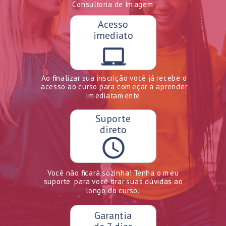
Consultoria de Imagem
Acesso
imediato
Ao finalizar sua inscrição você já recebe o
acesso ao curso para começar a aprender
imediatamente.
Suporte
direto
Você não ficará sozinha!
Tenha o meu
suporte para você
tirar suas dúvidas ao
longo do curso.
Garantia