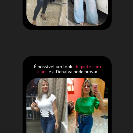
É possível um look
elegante com
jeans
e a Denalva pode provar