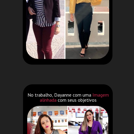
No trabalho, Dayanne com uma
Imagem
alinhada
com seus objetivos