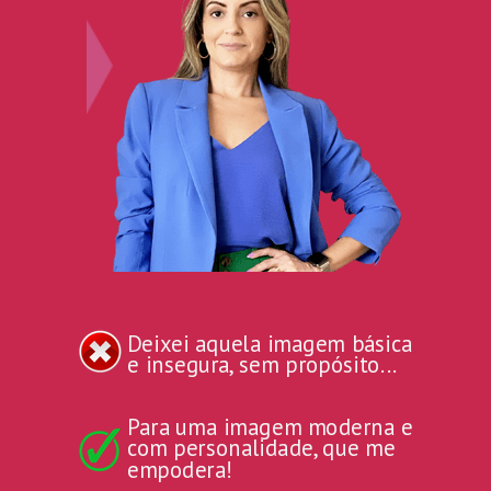
Deixei aquela imagem básica
e insegura, sem propósito...
Para uma imagem moderna e
com personalidade, que me
empodera!