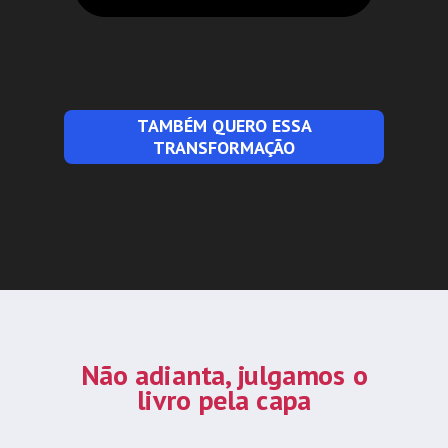
TAMBÉM QUERO ESSA
TRANSFORMAÇÃO
Não adianta, julgamos o
livro pela capa