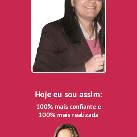
Hoje eu sou assim:
100% mais confiante e
100% mais realizada