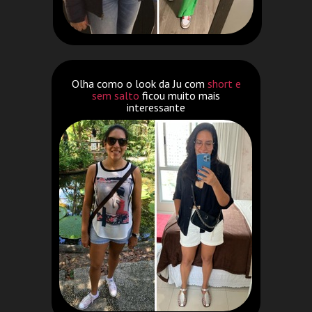
Olha como o look da Ju com
short e
sem salto
ficou muito mais
interessante