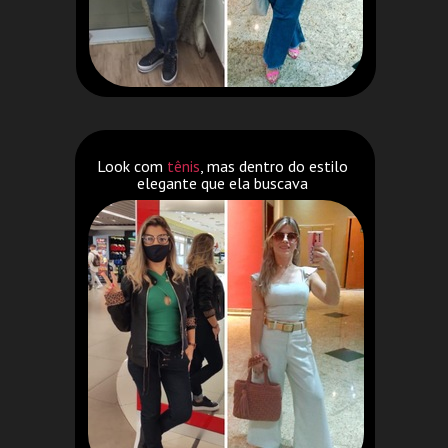
Look com
tênis
, mas dentro do estilo
elegante que ela buscava