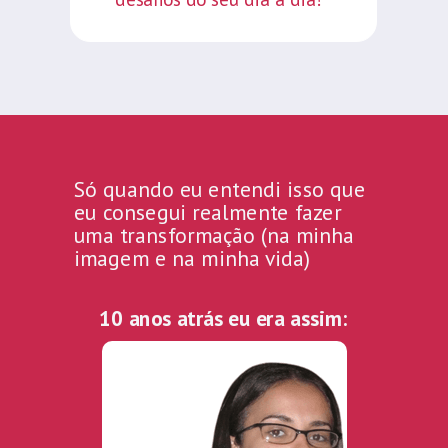
Só quando eu entendi isso que
eu consegui realmente fazer
uma transformação
(na minha
imagem e na minha vida)
10 anos atrás eu era assim: