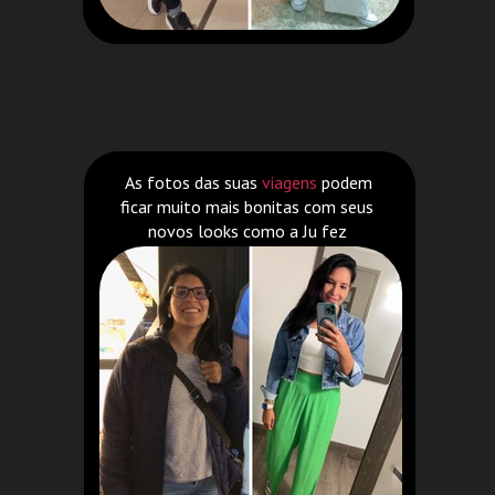
As fotos das suas
viagens
podem
ficar muito mais bonitas com seus
novos looks como a Ju fez