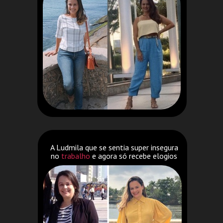
A Ludmila que se sentia super insegura
no
trabalho
e agora só recebe elogios